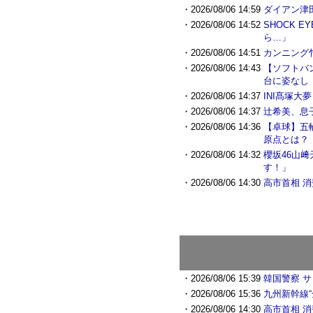
・2026/08/06 14:59
ダイアン津
・2026/08/06 14:52
SHOCK
ら…」
・2026/08/06 14:51
カンニング
・2026/08/06 14:43
【ソフトバ
台に姿なし
・2026/08/06 14:37
INI髙塚
・2026/08/06 14:37
辻希美、息
・2026/08/06 14:36
【卓球】五
原点とは？
・2026/08/06 14:32
櫻坂46山
す！」
・2026/08/06 14:30
高市首相 
・2026/08/06 15:39
韓国警察 
・2026/08/06 15:36
九州新幹線“
・2026/08/06 14:30
高市首相 