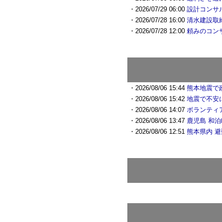
・2026/07/29 06:00
設計コンサ
・2026/07/28 16:00
清水建設取
・2026/07/28 12:00
頼みのコン
・2026/08/06 15:44
熊本地震で
・2026/08/06 15:42
地震で不安
・2026/08/06 14:07
ボランティ
・2026/08/06 13:47
鹿児島 和泊
・2026/08/06 12:51
熊本県内 避