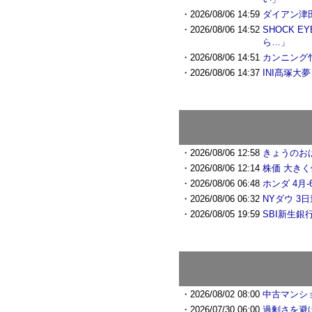
・2026/08/06 14:59
ダイアン津
・2026/08/06 14:52
SHOCK
ら…」
・2026/08/06 14:51
カンニング
・2026/08/06 14:37
INI髙塚
・2026/08/06 12:58
きょうのおは
・2026/08/06 12:14
株価 大き
・2026/08/06 06:48
ホンダ 4月
・2026/08/06 06:32
NYダウ 
・2026/08/05 19:59
SBI新生銀
・2026/08/02 08:00
中古マンシ
・2026/07/30 06:00
過剰さを避