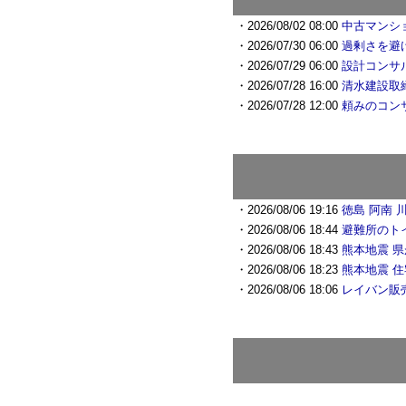
・2026/08/02 08:00
中古マンシ
・2026/07/30 06:00
過剰さを避
・2026/07/29 06:00
設計コンサ
・2026/07/28 16:00
清水建設取
・2026/07/28 12:00
頼みのコン
・2026/08/06 19:16
徳島 阿南 
・2026/08/06 18:44
避難所のト
・2026/08/06 18:43
熊本地震 
・2026/08/06 18:23
熊本地震 
・2026/08/06 18:06
レイバン販