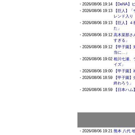
・2026/08/06 19:14
【DeNA
・2026/08/06 19:13
【巨人】「
レンド入り
・2026/08/06 19:13
【巨人】４
た」
・2026/08/06 19:12
高木菜那さ
すぎる」
・2026/08/06 19:12
【甲子園】
当に…」
・2026/08/06 19:02
相川七瀬、
イズ」
・2026/08/06 19:00
【甲子園】
・2026/08/06 18:59
【甲子園】
終わろう」
・2026/08/06 18:59
【日本ハム
・2026/08/06 19:21
熊本 八代