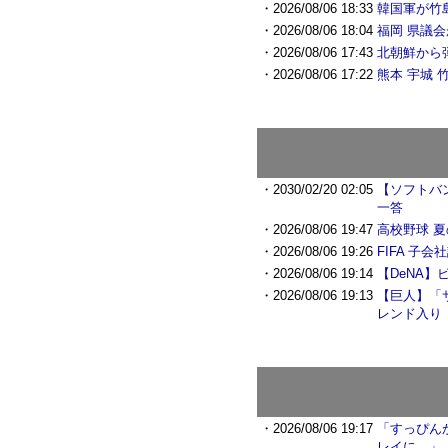
・2026/08/06 18:33
韓国軍が竹
・2026/08/06 18:04
福岡 県議会
・2026/08/06 17:43
北朝鮮から
・2026/08/06 17:22
熊本 宇城
・2030/02/20 02:05
【ソフトバ
一答
・2026/08/06 19:47
高校野球 夏
・2026/08/06 19:26
FIFA 子
・2026/08/06 19:14
【DeNA
・2026/08/06 19:13
【巨人】「
レンド入り
・2026/08/06 19:17
「すっぴん
レイに…」