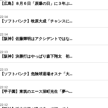
【広島】８月６日「原爆の日」に３年ぶ...
22:14
【ソフトバンク】牧原大成「チャンスに...
22:14
【阪神】佐藤輝明はアクシデントではな...
22:13
【阪神】決勝打はやっぱり森下翔太 初...
22:13
【ソフトバンク】危険球退場オスナ「大...
22:12
【甲子園】東筑のエース深町光生「夢へ...
22:12