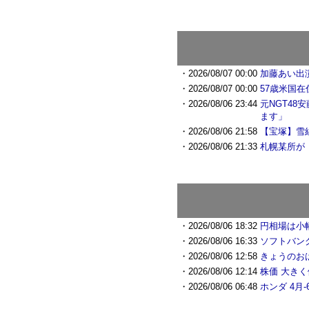
・2026/08/07 00:00
加藤あい出
・2026/08/07 00:00
57歳米国
・2026/08/06 23:44
元NGT4
ます」
・2026/08/06 21:58
【宝塚】雪
・2026/08/06 21:33
札幌某所が
・2026/08/06 18:32
円相場は小
・2026/08/06 16:33
ソフトバンク
・2026/08/06 12:58
きょうのおは
・2026/08/06 12:14
株価 大き
・2026/08/06 06:48
ホンダ 4月