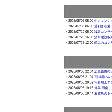
・2026/08/02 08:00
中古マンシ
・2026/07/30 06:00
過剰さを避
・2026/07/29 06:00
設計コンサ
・2026/07/28 16:00
清水建設取
・2026/07/28 12:00
頼みのコン
・2026/08/06 22:04
広島原爆の日
・2026/08/06 21:04
“現場職への
・2026/08/06 20:32
写真加工ア
・2026/08/06 19:16
徳島 阿南 
・2026/08/06 18:44
避難所のト