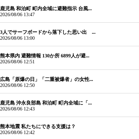
鹿児島 和泊町 町内全域に避難指示 台風...
2026/08/06 13:47
3人でサーフボードから落下した思い出 ...
2026/08/06 13:00
熊本県内 避難情報 130か所 6899人が避...
2026/08/06 12:51
広島「原爆の日」「二重被爆者」の女性...
2026/08/06 12:50
鹿児島 沖永良部島 和泊町 町内全域に「...
2026/08/06 12:43
熊本地震 私たちにできる支援は？
2026/08/06 12:42