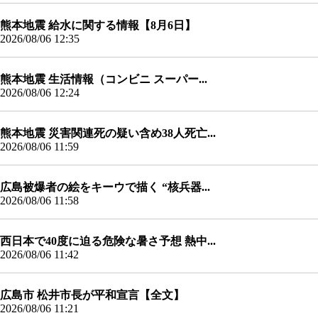
熊本地震 給水に関する情報【8月6日】
2026/08/06 12:35
熊本地震 生活情報（コンビニ スーパー...
2026/08/06 12:24
熊本地震 災害関連死の疑い含め38人死亡...
2026/08/06 11:59
広島被爆者の絵をキーウで描く “核兵器...
2026/08/06 11:58
西日本で40度に迫る危険な暑さ予想 熱中...
2026/08/06 11:42
広島市 松井市長が平和宣言【全文】
2026/08/06 11:21