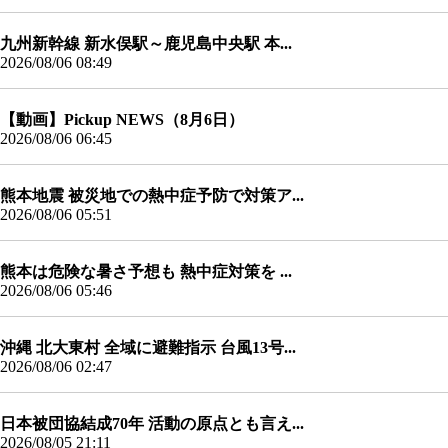
九州新幹線 新水俣駅～鹿児島中央駅 本...
2026/08/06 08:49
【動画】Pickup NEWS（8月6日）
2026/08/06 06:45
熊本地震 被災地での熱中症予防で対策ア...
2026/08/06 05:51
熊本は危険な暑さ予想も 熱中症対策を ...
2026/08/06 05:46
沖縄 北大東村 全域に避難指示 台風13号...
2026/08/06 02:47
日本被団協結成70年 活動の原点とも言え...
2026/08/05 21:11