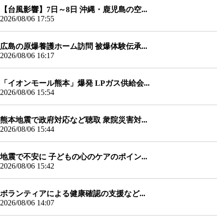
【台風影響】7日～8日 沖縄・鹿児島の空...
2026/08/06 17:55
広島の原爆養護ホーム訪問 被爆体験伝承...
2026/08/06 16:17
「イオンモール熊本」爆発 LPガス供給会...
2026/08/06 15:54
熊本地震で政府対応など聴取 衆院災害対...
2026/08/06 15:44
地震で不安に 子どもの心のケアのポイン...
2026/08/06 15:42
ボランティアによる健康確認の支援など...
2026/08/06 14:07