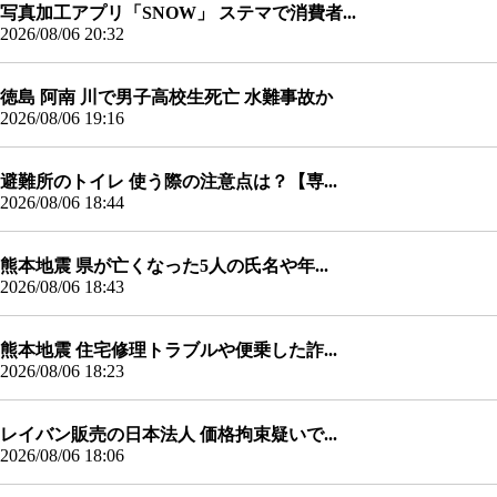
写真加工アプリ「SNOW」 ステマで消費者...
2026/08/06 20:32
徳島 阿南 川で男子高校生死亡 水難事故か
2026/08/06 19:16
避難所のトイレ 使う際の注意点は？【専...
2026/08/06 18:44
熊本地震 県が亡くなった5人の氏名や年...
2026/08/06 18:43
熊本地震 住宅修理トラブルや便乗した詐...
2026/08/06 18:23
レイバン販売の日本法人 価格拘束疑いで...
2026/08/06 18:06